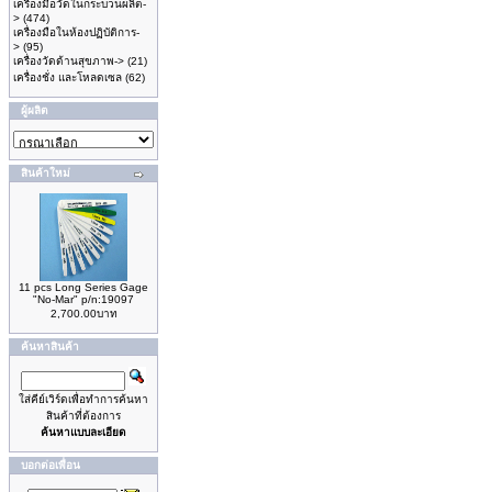
เครื่องมือวัดในกระบวนผลิต-
>
(474)
เครื่องมือในห้องปฏิบัติการ-
>
(95)
เครื่องวัดด้านสุขภาพ->
(21)
เครื่องชั่ง และโหลดเซล
(62)
ผู้ผลิต
สินค้าใหม่
11 pcs Long Series Gage
"No-Mar" p/n:19097
2,700.00บาท
ค้นหาสินค้า
ใส่คีย์เวิร์ดเพื่อทำการค้นหา
สินค้าที่ต้องการ
ค้นหาแบบละเอียด
บอกต่อเพื่อน