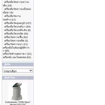
เครื่องมือวัดความหวาน-
เค็ม
(18)
เครื่องมือวัดความแข็งของ
เม็ดยา
(6)
เครื่องมือวัดงาน
ก่อสร้าง
(11)
เครื่องมือวัดอุณหภูมิ
(107)
เครื่องมือวัดแรงดัน->
(63)
เครื่องมือวัดแรงดึง-ดัน
(9)
เครื่องมือวัดแรงบิด
(54)
เครื่องวัดความชื้น
(62)
เครื่องวัดความหนืด
(2)
เครื่องวัดความเงา
(11)
เครื่องมือในห้องปฏิบัติการ-
>
(95)
เครื่องวัดด้านสุขภาพ->
(21)
เครื่องชั่ง และโหลดเซล
(62)
ผู้ผลิต
สินค้าใหม่
Colorimeter “CHN Spec”
Model DS-220