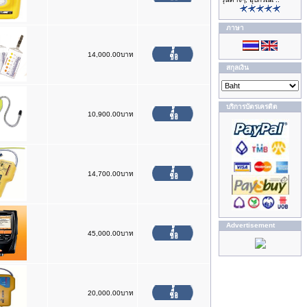
ภาษา
14,000.00บาท
สกุลเงิน
บริการบัตรเครดิต
10,900.00บาท
14,700.00บาท
Advertisement
45,000.00บาท
20,000.00บาท