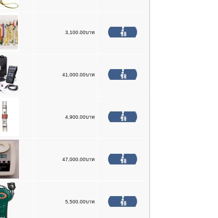
3,100.00บาท
41,000.00บาท
4,900.00บาท
47,000.00บาท
5,500.00บาท