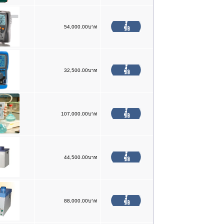
54,000.00บาท
32,500.00บาท
107,000.00บาท
44,500.00บาท
88,000.00บาท