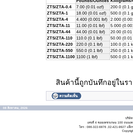
Pounds/Ounces
Kilograms
ZTS/ZTA-0.4
7.00 (0.01
ozf
)
200.0 (0.1 g
ZTS/ZTA-1
18.00 (0.01
ozf
)
500.0 (0.1 g
ZTS/ZTA-4
4.400 (0.001
lbf
)
2.000 (0.0
ZTS/ZTA-11
11.00 (0.01
lbf
)
5.000 (0.0
ZTS/ZTA-44
44.00 (0.01
lbf
)
20.00 (0.0
ZTS/ZTA-110
110.0 (0.1
lbf
)
50.00 (0.0
ZTS/ZTA-220
220.0 (0.1
lbf
)
100.0 (0.1
k
ZTS/ZTA-550
550.0 (0.1
lbf
)
250.0 (0.1
k
ZTS/ZTA-1100
1100 (1
lbf
)
500.0 (0.1
k
สินค้านี้ถูกบันทึกอยู่ใน
08 สิงหาคม, 2026
บริษั
เลขที่ 4 ซอยเพชรเกษม 100 ถนนเ
โทร : 086-322-6876 ,02-421-9927 แฟ็กซ
Copyrig